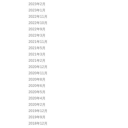
2023年2月
2023年1月
2022年11月
2022年10月
2022年9月
2022年3月
2021年11月
2021年5月
2021年3月
2021年2月
2020年12月
2020年11月
2020年8月
2020年6月
2020年5月
2020年4月
2020年2月
2019年12月
2019年9月
2018年12月