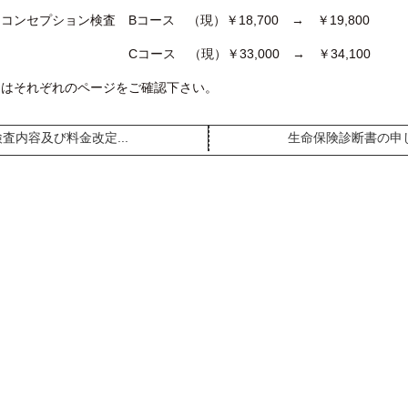
コンセプション検査 Bコース （現）￥18,700 → ￥19,800
ース （現）￥33,000 → ￥34,100
くはそれぞれのページをご確認下さい。
査内容及び料金改定...
生命保険診断書の申し.