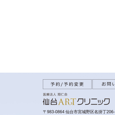
〒983-0864 仙台市宮城野区名掛丁206-