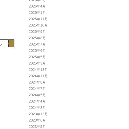
2026年6月
2026年4月
2026年1月
2025年11月
2025年10月
2025年9月
2025年8月
..
→
2025年7月
2025年6月
2025年5月
2025年3月
2024年12月
2024年11月
2024年8月
2024年7月
2024年5月
2024年4月
2024年2月
2023年12月
2023年6月
2023年5月