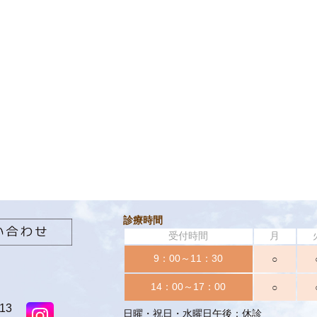
診療時間
受付時間
月
9：00～11：30
○
14：00～17：00
○
13
日曜・祝日・水曜日午後：休診