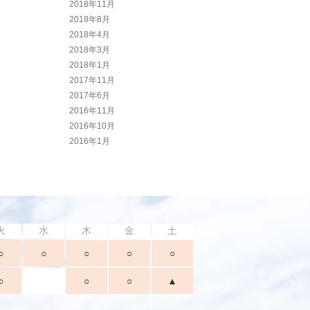
2018年11月
2018年8月
2018年4月
2018年3月
2018年1月
2017年11月
2017年6月
2016年11月
2016年10月
2016年1月
火
水
木
金
土
○
○
○
○
○
○
○
○
▲