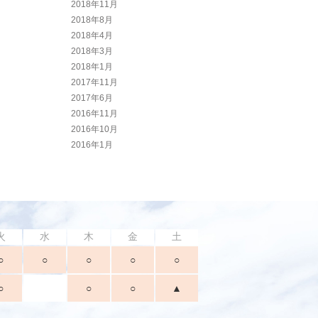
2018年11月
2018年8月
2018年4月
2018年3月
2018年1月
2017年11月
2017年6月
2016年11月
2016年10月
2016年1月
火
水
木
金
土
○
○
○
○
○
○
○
○
▲