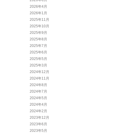
2026年6月
2026年4月
2026年1月
2025年11月
2025年10月
2025年9月
2025年8月
2025年7月
2025年6月
2025年5月
2025年3月
2024年12月
2024年11月
2024年8月
2024年7月
2024年5月
2024年4月
2024年2月
2023年12月
2023年6月
2023年5月