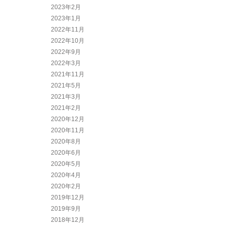
2023年2月
2023年1月
2022年11月
2022年10月
2022年9月
2022年3月
2021年11月
2021年5月
2021年3月
2021年2月
2020年12月
2020年11月
2020年8月
2020年6月
2020年5月
2020年4月
2020年2月
2019年12月
2019年9月
2018年12月