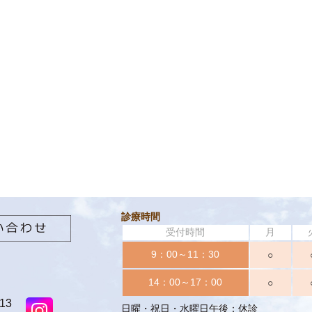
診療時間
受付時間
月
9：00～11：30
○
14：00～17：00
○
13
日曜・祝日・水曜日午後：休診