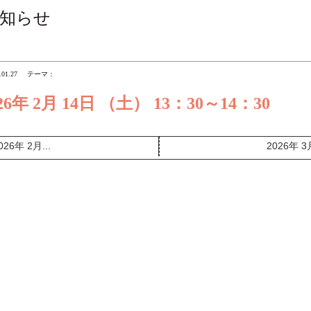
知らせ
.01.27
テーマ：
26年 2月 14日 （土） 13：30～14：30
026年 2月...
2026年 3月