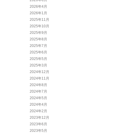
2026年6月
2026年4月
2026年1月
2025年11月
2025年10月
2025年9月
2025年8月
2025年7月
2025年6月
2025年5月
2025年3月
2024年12月
2024年11月
2024年8月
2024年7月
2024年5月
2024年4月
2024年2月
2023年12月
2023年6月
2023年5月