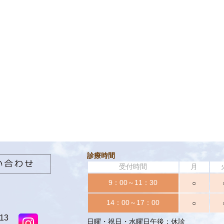
診療時間
受付時間
月
9：00～11：30
○
14：00～17：00
○
13
日曜・祝日・水曜日午後：休診