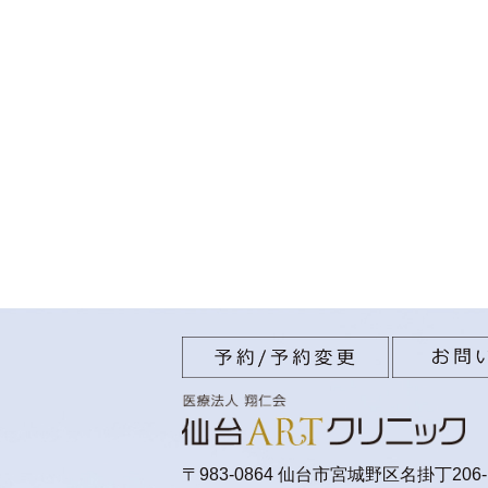
〒983-0864 仙台市宮城野区名掛丁206-