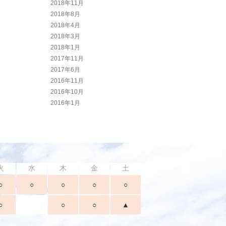
2018年11月
2018年8月
2018年4月
2018年3月
2018年1月
2017年11月
2017年6月
2016年11月
2016年10月
2016年1月
火
水
木
金
土
○
○
○
○
○
○
○
○
▲