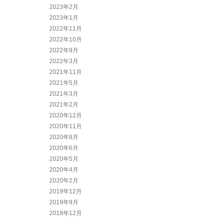
2023年2月
2023年1月
2022年11月
2022年10月
2022年9月
2022年3月
2021年11月
2021年5月
2021年3月
2021年2月
2020年12月
2020年11月
2020年8月
2020年6月
2020年5月
2020年4月
2020年2月
2019年12月
2019年9月
2018年12月