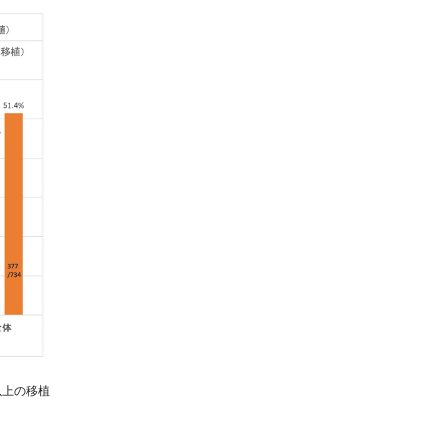
以上の移植