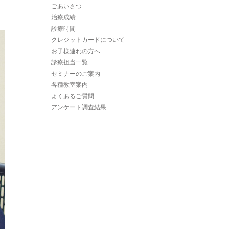
ごあいさつ
治療成績
診療時間
クレジットカードについて
お子様連れの方へ
診療担当一覧
セミナーのご案内
各種教室案内
よくあるご質問
アンケート調査結果