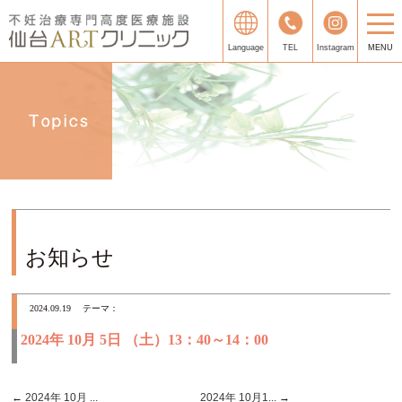
Language
TEL
Instagram
MENU
お知らせ
2024.09.19
テーマ：
2024年 10月 5日 （土）13：40～14：00
←
2024年 10月 ...
2024年 10月1...
→