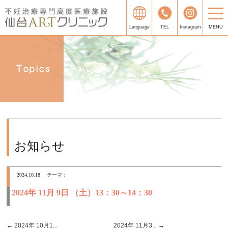
Language
TEL
Instagram
MENU
お知らせ
2024.10.18
テーマ：
2024年 11月 9日 （土）13：30～14：30
←
2024年 10月1...
2024年 11月3...
→