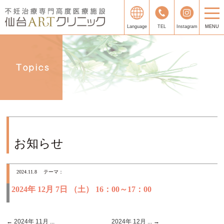
Language
TEL
Instagram
MENU
お知らせ
2024.11.8
テーマ：
2024年 12月 7日 （土） 16：00～17：00
←
2024年 11月 ...
2024年 12月 ...
→