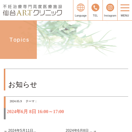
Language
TEL
Instagram
MENU
お知らせ
2024.05.9
テーマ：
2024年6月 8日 16:00～17:00
←
2024年5月11日...
2024年6月8日 ...
→