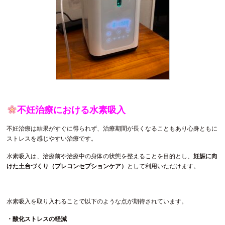
不妊治療における水素吸入
不妊治療は結果がすぐに得られず、治療期間が長くなることもあり心身ともに
ストレスを感じやすい治療です。
水素吸入は、治療前や治療中の身体の状態を整えることを目的とし、
妊娠に向
けた土台づくり（プレコンセプションケア）
として利用いただけます。
水素吸入を取り入れることで以下のような点が期待されています。
・酸化ストレスの軽減