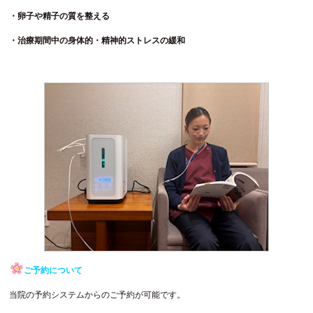
・卵子や精子の質を整える
・治療期間中の身体的・精神的ストレスの緩和
ご予約について
当院の予約システムからのご予約が可能です。