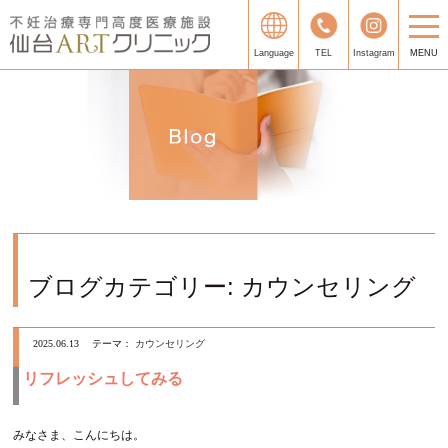
Language
TEL
Instagram
MENU
ブログカテゴリー:
カウンセリング
2025.06.13
テーマ：
カウンセリング
リフレッシュしてみる
みなさま、こんにちは。