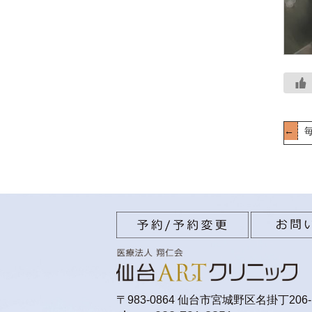
←
毎
〒983-0864 仙台市宮城野区名掛丁206-