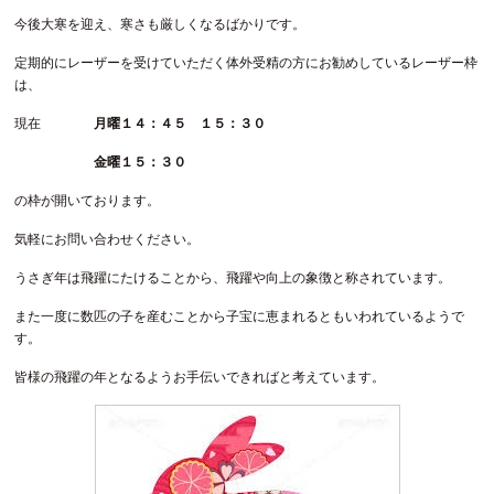
今後大寒を迎え、寒さも厳しくなるばかりです。
定期的にレーザーを受けていただく体外受精の方にお勧めしているレーザー枠
は、
現在
月曜１４：４５ １５：３０
金曜１５：３０
の枠が開いております。
気軽にお問い合わせください。
うさぎ年は飛躍にたけることから、飛躍や向上の象徴と称されています。
また一度に数匹の子を産むことから子宝に恵まれるともいわれているようで
す。
皆様の飛躍の年となるようお手伝いできればと考えています。