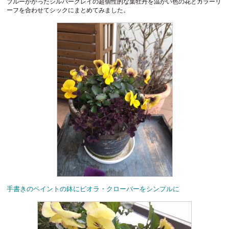
ブルーがかったシルバーグレイの超個性的な葉牡丹を温かい色の花とカラーリ
ーフを合わせてシックにまとめてみました。
手書きのペイントの鉢にビオラ・クローバーをシンプルに