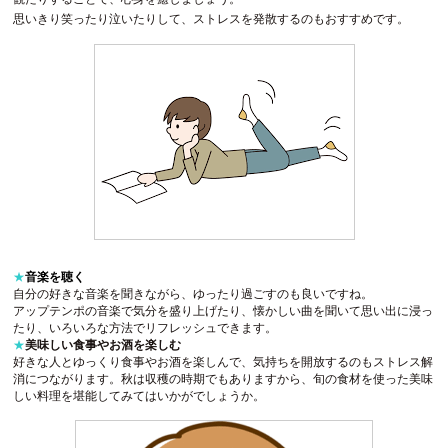
思いきり笑ったり泣いたりして、ストレスを発散するのもおすすめです。
★
音楽を聴く
自分の好きな音楽を聞きながら、ゆったり過ごすのも良いですね。
アップテンポの音楽で気分を盛り上げたり、懐かしい曲を聞いて思い出に浸っ
たり、いろいろな方法でリフレッシュできます。
★
美味しい食事やお酒を楽しむ
好きな人とゆっくり食事やお酒を楽しんで、気持ちを開放するのもストレス解
消につながります。秋は収穫の時期でもありますから、旬の食材を使った美味
しい料理を堪能してみてはいかがでしょうか。