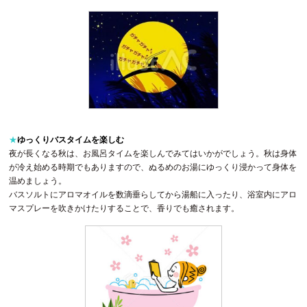
★
ゆっくりバスタイムを楽しむ
夜が長くなる秋は、お風呂タイムを楽しんでみてはいかがでしょう。秋は身体
が冷え始める時期でもありますので、ぬるめのお湯にゆっくり浸かって身体を
温めましょう。
バスソルトにアロマオイルを数滴垂らしてから湯船に入ったり、浴室内にアロ
マスプレーを吹きかけたりすることで、香りでも癒されます。