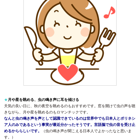
★
月や星を眺める、虫の鳴き声に耳を傾ける
天気の良い日に、秋の夜空を眺めるのもおすすめです。窓を開けて虫の声を聴
きながら、月や星を眺めるのもロマンチックです。
なんと虫の鳴き声を声として認識できているのは世界中でも日本人とポリネシ
ア人のみであるという事実が最近分かったそうです。言語脳で虫の音を受け止
めるかららしいです。
（虫の鳴き声が聞こえる日本人でよかったなと思いま
す。）