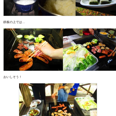
鉄板の上では…
おいしそう！