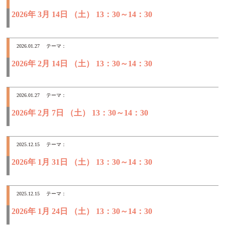
2026年 3月 14日 （土） 13：30～14：30
2026.01.27
テーマ：
2026年 2月 14日 （土） 13：30～14：30
2026.01.27
テーマ：
2026年 2月 7日 （土） 13：30～14：30
2025.12.15
テーマ：
2026年 1月 31日 （土） 13：30～14：30
2025.12.15
テーマ：
2026年 1月 24日 （土） 13：30～14：30