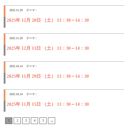
2025.11.29
テーマ：
2025年 12月 20日 （土） 13：30～14：30
2025.11.29
テーマ：
2025年 12月 13日 （土） 13：30～14：30
2025.10.14
テーマ：
2025年 11月 29日 （土） 13：30～14：30
2025.10.14
テーマ：
2025年 11月 15日 （土） 13：30～14：30
1
2
3
4
5
→