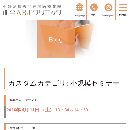
Language
TEL
Instagram
MENU
カスタムカテゴリ:
小規模セミナー
2026.04.1
テーマ：
2026年 4月 11日 （土） 13：30～14：30
2026.01.27
テーマ：