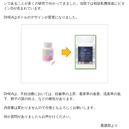
ンであることが多くの研究で分かってきました。当院では初診私費採血にビタ
ミンDが含まれています。
DHEAはボトルのデザインが変更になりました。
DHEAは、不妊治療においては、妊娠率の上昇、着床率の改善、流産率の低
下、卵子の質の向上、などの報告があります。
内容量は変わりませんので今後ともよろしくお願いします。
何か質問がありましたらお声かけください。
看護部より