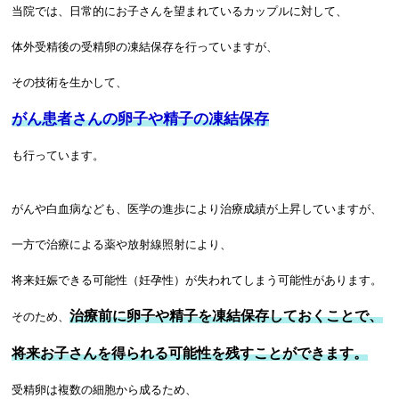
当院では、日常的にお子さんを望まれているカップルに対して、
体外受精後の受精卵の凍結保存を行っていますが、
その技術を生かして、
がん患者さんの卵子や精子の凍結保存
も行っています。
がんや白血病なども、医学の進歩により治療成績が上昇していますが、
一方で治療による薬や放射線照射により、
将来妊娠できる可能性（妊孕性）が失われてしまう可能性があります。
治療前に卵子や精子を凍結保存しておくことで、
そのため、
将来お子さんを得られる可能性を残すことができます。
受精卵は複数の細胞から成るため、