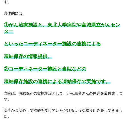
す。
具体的には、
①がん治療施設と、東北大学病院や宮城県立がんセン
ター
といったコーディネーター施設の連携による
凍結保存の情報提供、
②コーディネーター施設と当院などの
凍結保存施設の連携による凍結保存の実施です。
当院は、凍結保存の実施施設として、がん患者さんの体調を最優先しつ
つ、
安全かつ安心して治療を受けていただけるような取り組みをしてきまし
た。