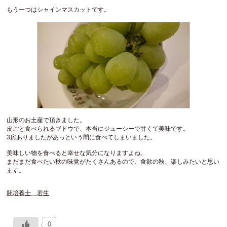
もう一つはシャインマスカットです。
山形のお土産で頂きました。
皮ごと食べられるブドウで、本当にジューシーで甘くて美味です。
3房ありましたがあっという間に食べてしまいました。
美味しい物を食べると幸せな気分になりますよね。
まだまだ食べたい秋の味覚がたくさんあるので、食欲の秋、楽しみたいと思い
ます。
胚培養士 若生
0